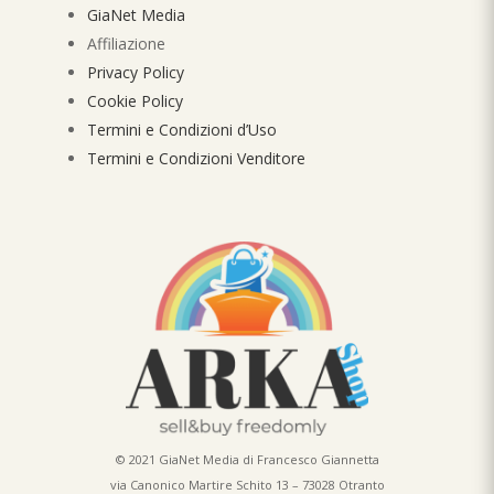
GiaNet Media
Affiliazione
Privacy Policy
Cookie Policy
Termini e Condizioni d’Uso
Termini e Condizioni Venditore
© 2021 GiaNet Media di Francesco Giannetta
via Canonico Martire Schito 13 – 73028 Otranto