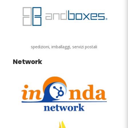
spedizioni, imballaggi, servizi postali
Network