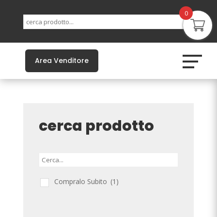
0
Area Venditore
cerca prodotto
Compralo Subito
(1)