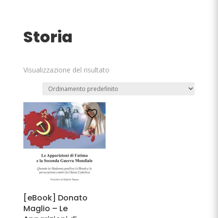
Storia
Visualizzazione del risultato
[eBook] Donato
Maglio – Le