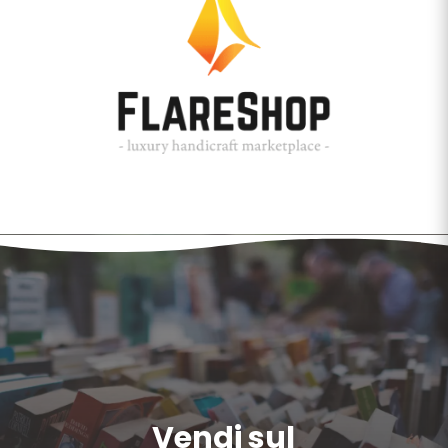
Vendi sul