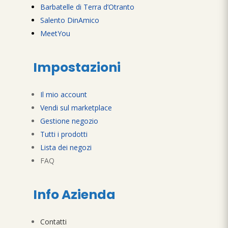
Barbatelle di Terra d’Otranto
Salento DinAmico
MeetYou
Impostazioni
Il mio account
Vendi sul marketplace
Gestione negozio
Tutti i prodotti
Lista dei negozi
FAQ
Info Azienda
Contatti