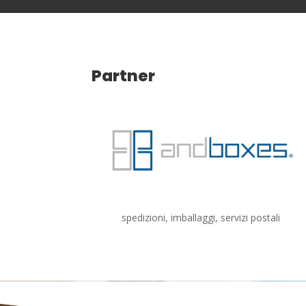
Partner
spedizioni, imballaggi, servizi postali