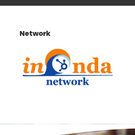
Network