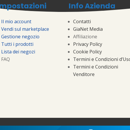
Impostazioni
Info Azienda
Il mio account
Contatti
Vendi sul marketplace
GiaNet Media
Gestione negozio
Affiliazione
Tutti i prodotti
Privacy Policy
Lista dei negozi
Cookie Policy
FAQ
Termini e Condizioni d’Us
Termini e Condizioni
Venditore